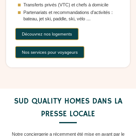
Transferts privés (VTC) et chefs à domicile
Partenariats et recommandations d’activités :
bateau, jet ski, paddle, ski, vélo …
Découvrez nos logements
Nos services pour voyageurs
SUD QUALITY HOMES DANS LA
PRESSE LOCALE
Notre conciergerie a récemment été mise en avant par le