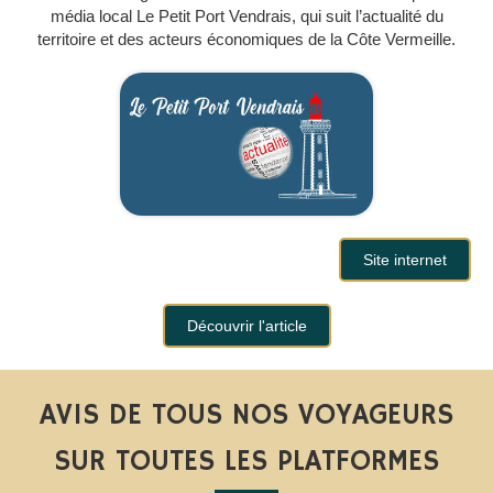
média local Le Petit Port Vendrais, qui suit l’actualité du
territoire et des acteurs économiques de la Côte Vermeille.
Site internet
Découvrir l'article
AVIS DE TOUS NOS VOYAGEURS
SUR TOUTES LES PLATFORMES