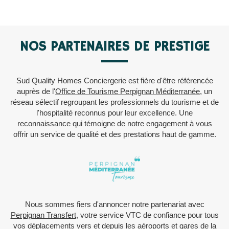
NOS PARTENAIRES DE PRESTIGE
Sud Quality Homes Conciergerie est fière d'être référencée
auprès de l'
Office de Tourisme Perpignan Méditerranée
, un
réseau sélectif regroupant les professionnels du tourisme et de
l'hospitalité reconnus pour leur excellence. Une
reconnaissance qui témoigne de notre engagement à vous
offrir un service de qualité et des prestations haut de gamme.
Nous sommes fiers d'annoncer notre partenariat avec
Perpignan Transfert
, votre service VTC de confiance pour tous
vos déplacements vers et depuis les aéroports et gares de la