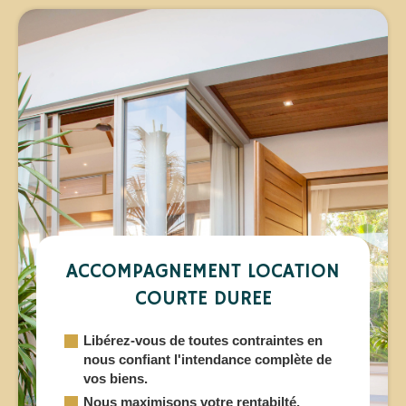
ACCOMPAGNEMENT LOCATION
COURTE DUREE
Libérez-vous de toutes contraintes en
nous confiant l'intendance complète de
vos biens.
Nous maximisons votre rentabilté.