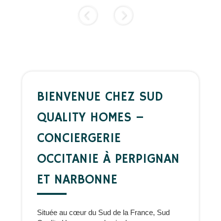
Slide précédent
Slide suivant
BIENVENUE CHEZ SUD
QUALITY HOMES –
CONCIERGERIE
OCCITANIE À PERPIGNAN
ET NARBONNE
Située au cœur du Sud de la France, Sud