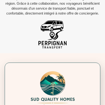
région. Grâce à cette collaboration, nos voyageurs bénéficient
désormais d'un service de transport fiable, ponctuel et
confortable, directement intégré à notre offre de conciergerie.