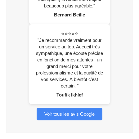
beaucoup plus agréable."
Bernard Beille
⭐⭐⭐⭐⭐
"Je recommande vraiment pour
un service au top. Accueil très
sympathique, une écoute précise
en fonction de mes attentes , un
grand merci pour votre
professionnalisme et la qualité de
vos services. À bientôt c'est
certain. "
Toufik Ikhlef
Voir tous les avis Google