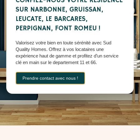
CONFIEZ-NOUS VOTRE RÉSIDENCE
SUR NARBONNE, GRUISSAN,
LEUCATE, LE BARCARES,
PERPIGNAN, FONT ROMEU !
Valorisez votre bien en toute sérénité avec Sud
Quality Homes. Offrez à vos locataires une
expérience haut de gamme et profitez d’un service
clé en main sur le departement 11 et 66.
Prendre contact avec nous !