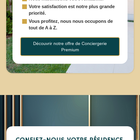
Votre satisfaction est notre plus grande
priorité.
Vous profitez, nous nous occupons de
tout de A à Z.
Découvrir notre offre de Conciergerie
Premium