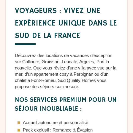
VOYAGEURS : VIVEZ UNE
EXPÉRIENCE UNIQUE DANS LE
SUD DE LA FRANCE
Découvrez des locations de vacances d’exception
sur Collioure, Gruissan, Leucate, Argeles, Port la
nouvelle. Que vous rêviez d’une villa avec vue sur la
mer, d’un appartement cosy à Perpignan ou d’un
chalet à Font-Romeu, Sud Quality Homes vous
propose des séjours sur-mesure.
NOS SERVICES PREMIUM POUR UN
SÉJOUR INOUBLIABLE :
Accueil autonome et personnalisé
Pack exclusif : Romance & Évasion