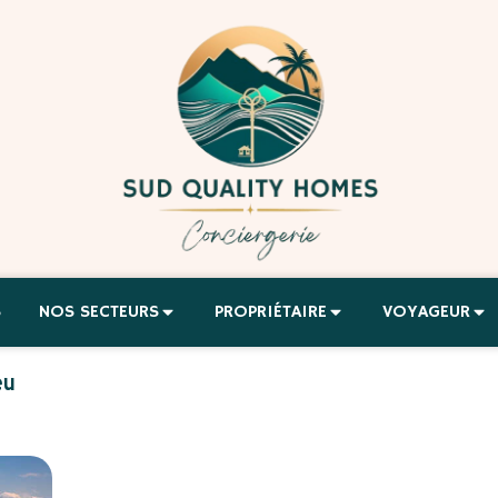
S
NOS SECTEURS
PROPRIÉTAIRE
VOYAGEUR
eu