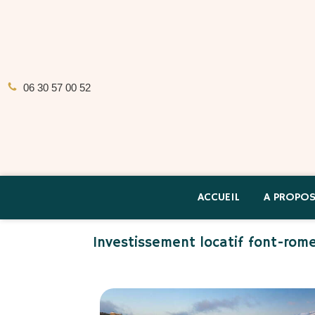
06 30 57 00 52
ACCUEIL
A PROPO
Investissement locatif font-rom