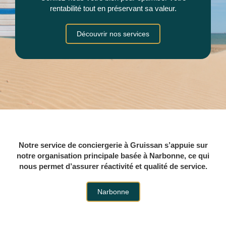
rentabilité tout en préservant sa valeur.
Découvrir nos services
​Notre service de conciergerie à Gruissan
s’appuie sur
notre organisation principale basée à Narbonne, ce qui
nous permet d’assurer réactivité et qualité de service.
Narbonne