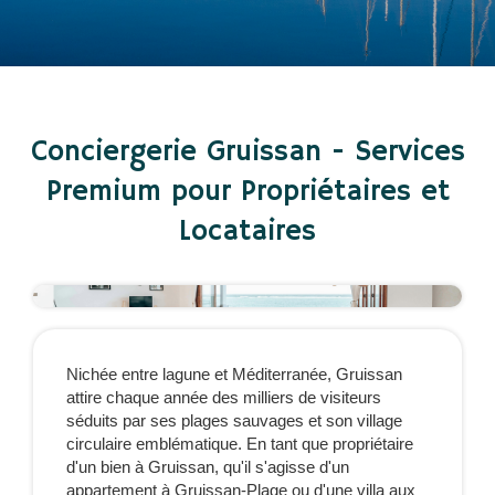
Conciergerie Gruissan - Services
Premium pour Propriétaires et
Locataires
Nichée entre lagune et Méditerranée, Gruissan
attire chaque année des milliers de visiteurs
séduits par ses plages sauvages et son village
circulaire emblématique. En tant que propriétaire
d'un bien à Gruissan, qu'il s'agisse d'un
appartement à Gruissan-Plage ou d'une villa aux