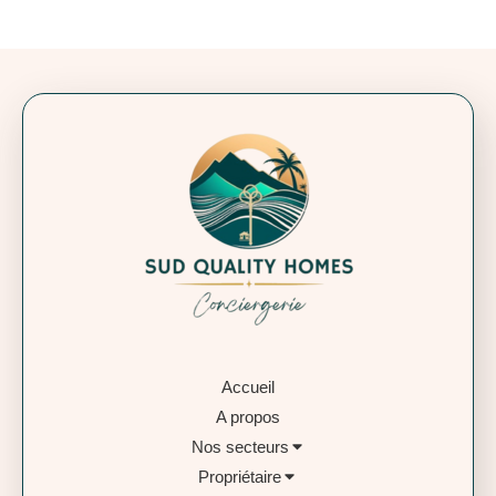
Accueil
A propos
Nos secteurs
Propriétaire