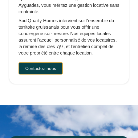
Ayguades, vous méritez une gestion locative sans
contrainte.
Sud Quality Homes intervient sur l'ensemble du
territoire gruissanais pour vous offrir une
conciergerie sur-mesure. Nos équipes locales
assurent l'accueil personnalisé de vos locataires,
la remise des clés 7j/7, et l'entretien complet de
votre propriété entre chaque location.
Contactez-nous