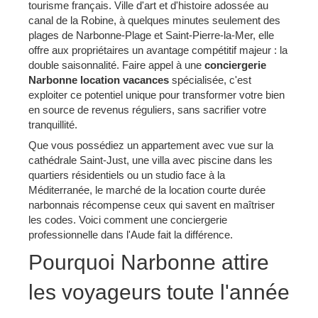
tourisme français. Ville d'art et d'histoire adossée au
canal de la Robine, à quelques minutes seulement des
plages de Narbonne-Plage et Saint-Pierre-la-Mer, elle
offre aux propriétaires un avantage compétitif majeur : la
double saisonnalité. Faire appel à une
conciergerie
Narbonne location vacances
spécialisée, c'est
exploiter ce potentiel unique pour transformer votre bien
en source de revenus réguliers, sans sacrifier votre
tranquillité.
Que vous possédiez un appartement avec vue sur la
cathédrale Saint-Just, une villa avec piscine dans les
quartiers résidentiels ou un studio face à la
Méditerranée, le marché de la location courte durée
narbonnais récompense ceux qui savent en maîtriser
les codes. Voici comment une conciergerie
professionnelle dans l'Aude fait la différence.
Pourquoi Narbonne attire
les voyageurs toute l'année