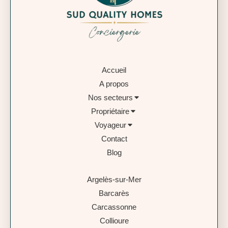
Accueil
A propos
Nos secteurs
Propriétaire
Voyageur
Contact
Blog
Argelès-sur-Mer
Barcarès
Carcassonne
Collioure