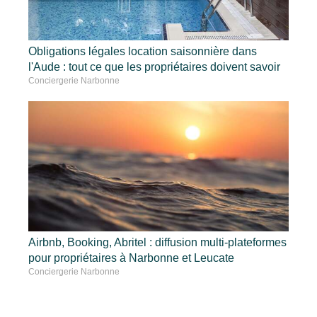
Obligations légales location saisonnière dans
l'Aude : tout ce que les propriétaires doivent savoir
Conciergerie Narbonne
Airbnb, Booking, Abritel : diffusion multi-plateformes
pour propriétaires à Narbonne et Leucate
Conciergerie Narbonne