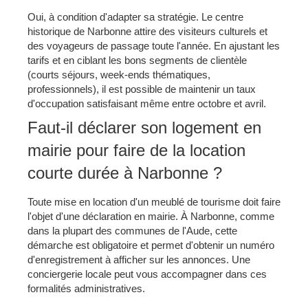
Oui, à condition d'adapter sa stratégie. Le centre
historique de Narbonne attire des visiteurs culturels et
des voyageurs de passage toute l'année. En ajustant les
tarifs et en ciblant les bons segments de clientèle
(courts séjours, week-ends thématiques,
professionnels), il est possible de maintenir un taux
d'occupation satisfaisant même entre octobre et avril.
Faut-il déclarer son logement en
mairie pour faire de la location
courte durée à Narbonne ?
Toute mise en location d'un meublé de tourisme doit faire
l'objet d'une déclaration en mairie. À Narbonne, comme
dans la plupart des communes de l'Aude, cette
démarche est obligatoire et permet d'obtenir un numéro
d'enregistrement à afficher sur les annonces. Une
conciergerie locale peut vous accompagner dans ces
formalités administratives.