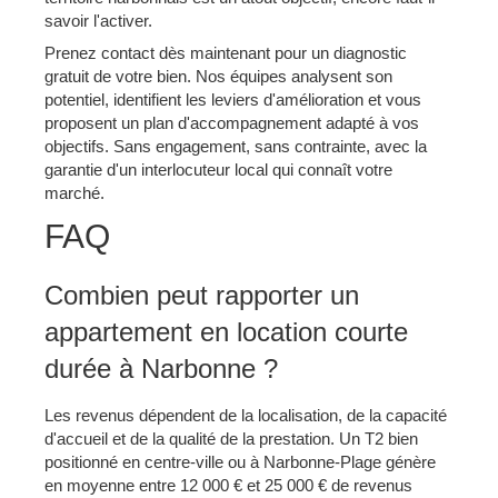
savoir l'activer.
Prenez contact dès maintenant pour un diagnostic
gratuit de votre bien. Nos équipes analysent son
potentiel, identifient les leviers d'amélioration et vous
proposent un plan d'accompagnement adapté à vos
objectifs. Sans engagement, sans contrainte, avec la
garantie d'un interlocuteur local qui connaît votre
marché.
FAQ
Combien peut rapporter un
appartement en location courte
durée à Narbonne ?
Les revenus dépendent de la localisation, de la capacité
d'accueil et de la qualité de la prestation. Un T2 bien
positionné en centre-ville ou à Narbonne-Plage génère
en moyenne entre 12 000 € et 25 000 € de revenus