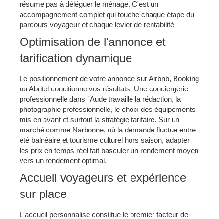
résume pas à déléguer le ménage. C'est un
accompagnement complet qui touche chaque étape du
parcours voyageur et chaque levier de rentabilité.
Optimisation de l'annonce et
tarification dynamique
Le positionnement de votre annonce sur Airbnb, Booking
ou Abritel conditionne vos résultats. Une conciergerie
professionnelle dans l'Aude travaille la rédaction, la
photographie professionnelle, le choix des équipements
mis en avant et surtout la stratégie tarifaire. Sur un
marché comme Narbonne, où la demande fluctue entre
été balnéaire et tourisme culturel hors saison, adapter
les prix en temps réel fait basculer un rendement moyen
vers un rendement optimal.
Accueil voyageurs et expérience
sur place
L'accueil personnalisé constitue le premier facteur de