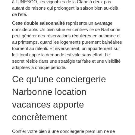
à l'UNESCO, les vignobles de la Clape à deux pas :
autant de raisons qui prolongent la saison bien au-delà
de l'été.
Cette
double saisonnalité
représente un avantage
considérable. Un bien situé en centre-ville de Narbonne
peut générer des réservations régulières en automne et
au printemps, quand les logements purement balnéaires
tournent au ralenti. Et inversement, un appartement sur
le littoral capte la demande estivale sans effort. Le
secret réside dans une stratégie tarifaire et une visibilité
adaptées à chaque période.
Ce qu'une conciergerie
Narbonne location
vacances apporte
concrètement
Confier votre bien à une conciergerie premium ne se