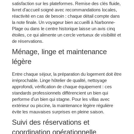
satisfaction sur les plateformes. Remise des clés fluide,
livret d'accueil soigné avec recommandations locales,
réactivité en cas de besoin : chaque détail compte dans
la note finale. Un voyageur bien accueilli à Narbonne-
Plage ou dans le centre historique laisse un avis cinq
étoiles, ce qui alimente un cercle vertueux de visibilité et
de réservations.
Ménage, linge et maintenance
légère
Entre chaque séjour, la préparation du logement doit être
irréprochable. Linge hôtelier de qualité, nettoyage
approfondi, vérification de chaque équipement : ces
standards professionnels différencient un bien qui
performe d'un bien qui stagne. Pour les villas avec
extérieur ou piscine, la maintenance légère régulière
évite les mauvaises surprises en pleine saison.
Suivi des réservations et
coordination opérationnelle