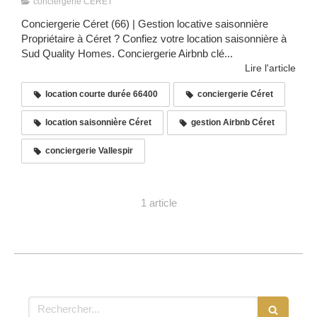
conciergerie CERET
Conciergerie Céret (66) | Gestion locative saisonnière
Propriétaire à Céret ? Confiez votre location saisonnière à
Sud Quality Homes. Conciergerie Airbnb clé...
Lire l'article
location courte durée 66400
conciergerie Céret
location saisonnière Céret
gestion Airbnb Céret
conciergerie Vallespir
1 article
Rechercher