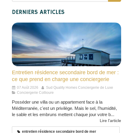
DERNIERS ARTICLES
Entretien résidence secondaire bord de mer :
ce que prend en charge une conciergerie
07 Août 2026
Sud Quality Homes Conciergerie de Luxe
Conciergerie Collioure
Posséder une villa ou un appartement face à la
Méditerranée, c'est un privilège. Mais le sel, l'humidité,
le sable et les embruns mettent chaque jour votre b...
Lire l'article
entretien résidence secondaire bord de mer