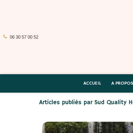
06 30 57 00 52
ACCUEIL
A PROPO
Articles publiés par Sud Quality