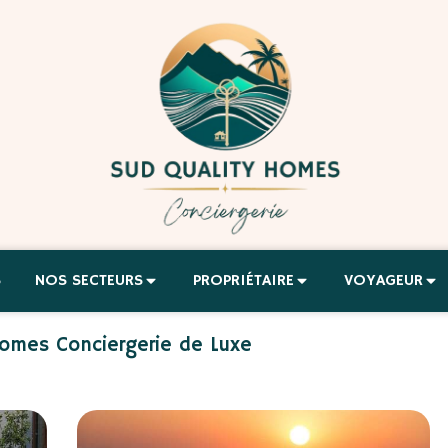
S
NOS SECTEURS
PROPRIÉTAIRE
VOYAGEUR
 Homes Conciergerie de Luxe