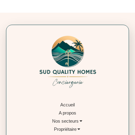
Accueil
A propos
Nos secteurs
Propriétaire