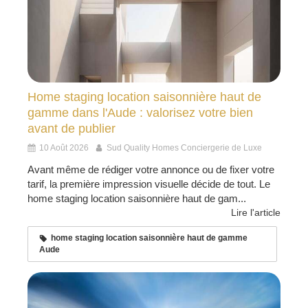
Home staging location saisonnière haut de
gamme dans l'Aude : valorisez votre bien
avant de publier
10 Août 2026
Sud Quality Homes Conciergerie de Luxe
Avant même de rédiger votre annonce ou de fixer votre
tarif, la première impression visuelle décide de tout. Le
home staging location saisonnière haut de gam...
Lire l'article
home staging location saisonnière haut de gamme
Aude