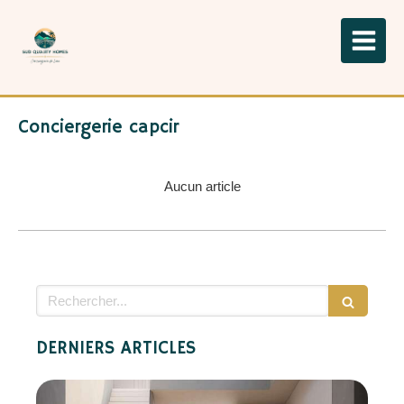
Conciergerie capcir
Aucun article
Rechercher
DERNIERS ARTICLES