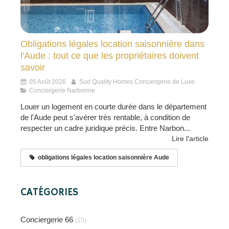
Obligations légales location saisonnière dans
l'Aude : tout ce que les propriétaires doivent
savoir
05 Août 2026
Sud Quality Homes Conciergerie de Luxe
Conciergerie Narbonne
Louer un logement en courte durée dans le département
de l'Aude peut s'avérer très rentable, à condition de
respecter un cadre juridique précis. Entre Narbon...
Lire l'article
obligations légales location saisonnière Aude
CATÉGORIES
Conciergerie 66
(15)