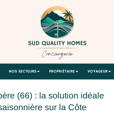
S
NOS SECTEURS
PROPRIÉTAIRE
VOYAGEUR
re (66) : la solution idéale
saisonnière sur la Côte