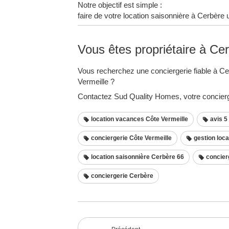
Notre objectif est simple :
faire de votre location saisonnière à Cerbère 
Vous êtes propriétaire à Ce
Vous recherchez une conciergerie fiable à Cer
Vermeille ?
Contactez Sud Quality Homes, votre concierg
location vacances Côte Vermeille
avis 5
conciergerie Côte Vermeille
gestion loca
location saisonnière Cerbère 66
concierg
conciergerie Cerbère