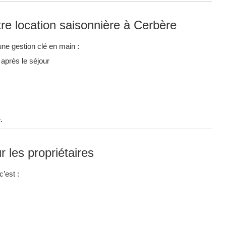
re location saisonnière à Cerbère
ne gestion clé en main :
après le séjour
.
r les propriétaires
’est :