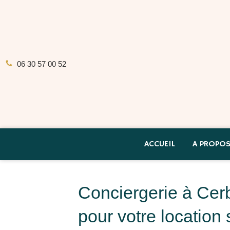
06 30 57 00 52
ACCUEIL
A PROPO
Conciergerie à Cerbè
pour votre location 