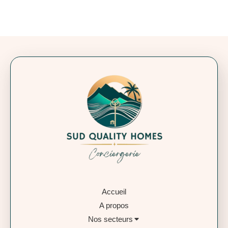
Accueil
A propos
Nos secteurs