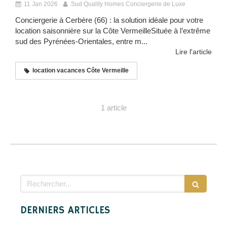
11 Jan 2026
Sud Quality Homes Conciergerie de Luxe
Conciergerie à Cerbère (66) : la solution idéale pour votre
location saisonnière sur la Côte VermeilleSituée à l’extrême
sud des Pyrénées-Orientales, entre m...
Lire l'article
location vacances Côte Vermeille
1 article
Rechercher
DERNIERS ARTICLES