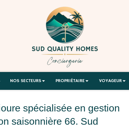
S
NOS SECTEURS
PROPRIÉTAIRE
VOYAGEUR
ioure spécialisée en gestion
tion saisonnière 66. Sud