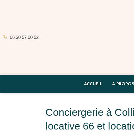
06 30 57 00 52
ACCUEIL
A PROPO
Conciergerie à Coll
locative 66 et loca