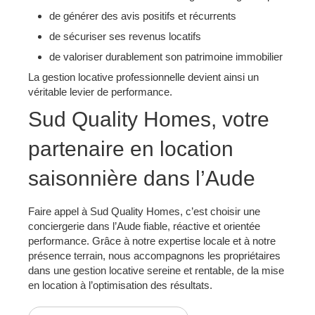
de générer des avis positifs et récurrents
de sécuriser ses revenus locatifs
de valoriser durablement son patrimoine immobilier
La gestion locative professionnelle devient ainsi un
véritable levier de performance.
Sud Quality Homes, votre
partenaire en location
saisonnière dans l’Aude
Faire appel à Sud Quality Homes, c’est choisir une
conciergerie dans l’Aude fiable, réactive et orientée
performance. Grâce à notre expertise locale et à notre
présence terrain, nous accompagnons les propriétaires
dans une gestion locative sereine et rentable, de la mise
en location à l’optimisation des résultats.