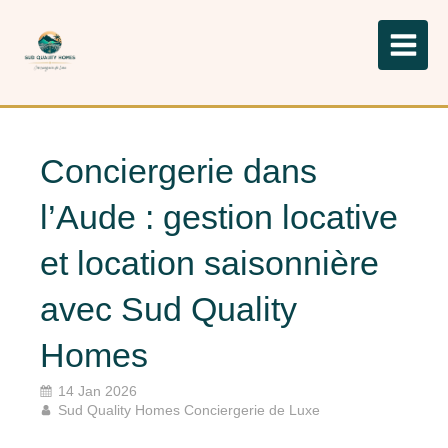
Conciergerie dans
l’Aude : gestion locative
et location saisonnière
avec Sud Quality
Homes
14 Jan 2026
Sud Quality Homes Conciergerie de Luxe