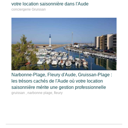
votre location saisonnière dans l'Aude
conciergerie Gruissan
Narbonne-Plage, Fleury d'Aude, Gruissan-Plage :
les trésors cachés de l'Aude où votre location
saisonnière mérite une gestion professionnelle
gruissan , narbonne plage, fleury