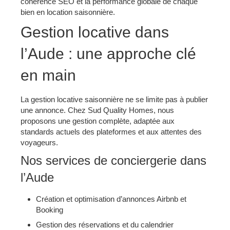
cohérence SEO et la performance globale de chaque
bien en location saisonnière.
Gestion locative dans
l’Aude : une approche clé
en main
La gestion locative saisonnière ne se limite pas à publier
une annonce. Chez Sud Quality Homes, nous
proposons une gestion complète, adaptée aux
standards actuels des plateformes et aux attentes des
voyageurs.
Nos services de conciergerie dans
l’Aude
Création et optimisation d’annonces Airbnb et
Booking
Gestion des réservations et du calendrier