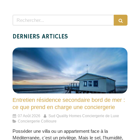
Rechercher
DERNIERS ARTICLES
Entretien résidence secondaire bord de mer :
ce que prend en charge une conciergerie
07 Août 2026
Sud Quality Homes Conciergerie de Luxe
Conciergerie Collioure
Posséder une villa ou un appartement face à la
Méditerranée, c'est un privilège. Mais le sel, l'humidité,