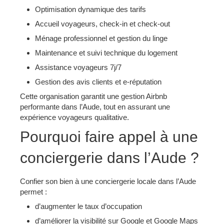
Optimisation dynamique des tarifs
Accueil voyageurs, check-in et check-out
Ménage professionnel et gestion du linge
Maintenance et suivi technique du logement
Assistance voyageurs 7j/7
Gestion des avis clients et e-réputation
Cette organisation garantit une gestion Airbnb
performante dans l’Aude, tout en assurant une
expérience voyageurs qualitative.
Pourquoi faire appel à une
conciergerie dans l’Aude ?
Confier son bien à une conciergerie locale dans l’Aude
permet :
d’augmenter le taux d’occupation
d’améliorer la visibilité sur Google et Google Maps