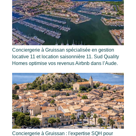
Conciergerie à Gruissan spécialisée en gestion
locative 11 et location saisonnière 11. Sud Quality
Homes optimise vos revenus Airbnb dans l’Aude.
Conciergerie à Gruissan : l'expertise SQH pour