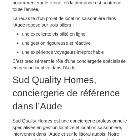
notamment sur le littoral, où la demande est soutenue
toute l’année.
La réussite d’un projet de location saisonnière dans
l’Aude repose sur trois piliers :
une excellente visibilité en ligne
une gestion rigoureuse et réactive
une expérience voyageurs irréprochable
C’est précisément le rôle d’une conciergerie spécialisée
en gestion locative dans l’Aude.
Sud Quality Homes,
conciergerie de référence
dans l’Aude
Sud Quality Homes est une conciergerie professionnelle
spécialisée en gestion locative et location saisonnière,
intervenant dans l’Aude et sur le littoral audois. Notre