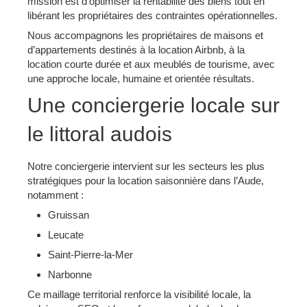
mission est d’optimiser la rentabilité des biens tout en
libérant les propriétaires des contraintes opérationnelles.
Nous accompagnons les propriétaires de maisons et
d’appartements destinés à la location Airbnb, à la
location courte durée et aux meublés de tourisme, avec
une approche locale, humaine et orientée résultats.
Une conciergerie locale sur
le littoral audois
Notre conciergerie intervient sur les secteurs les plus
stratégiques pour la location saisonnière dans l’Aude,
notamment :
Gruissan
Leucate
Saint-Pierre-la-Mer
Narbonne
Ce maillage territorial renforce la visibilité locale, la