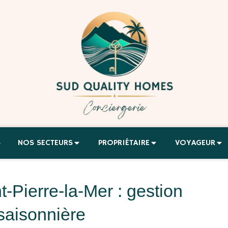
S
NOS SECTEURS
PROPRIÉTAIRE
VOYAGEUR
t-Pierre-la-Mer : gestion
 saisonnière