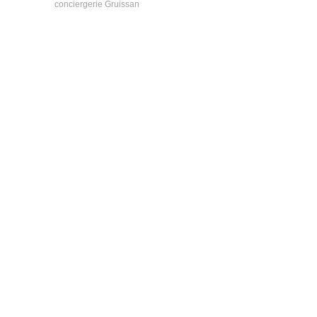
conciergerie Gruissan