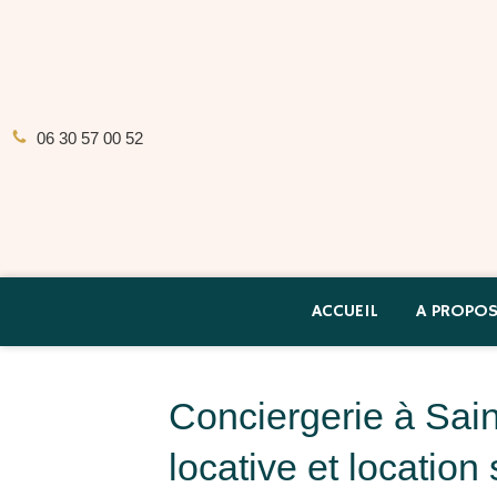
06 30 57 00 52
ACCUEIL
A PROPO
Conciergerie à Sain
locative et location