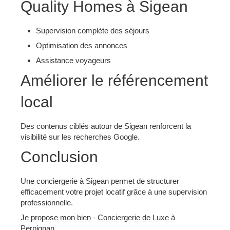
Quality Homes à Sigean
Supervision complète des séjours
Optimisation des annonces
Assistance voyageurs
Améliorer le référencement
local
Des contenus ciblés autour de Sigean renforcent la
visibilité sur les recherches Google.
Conclusion
Une conciergerie à Sigean permet de structurer
efficacement votre projet locatif grâce à une supervision
professionnelle.
Je propose mon bien - Conciergerie de Luxe à
Perpignan