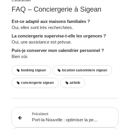
FAQ – Conciergerie à Sigean
Est-ce adapté aux maisons familiales ?
Oui, elles sont très recherchées.
La conciergerie supervise-t-elle les urgences ?
Oui, une assistance est prévue.
Puis-je conserver mon calendrier personnel ?
Bien sûr.
booking sigean
location saisonniere sigean
conciergerie sigean
airbnb
Précédent
Port-la-Nouvelle : optimiser la performance de votre location saisonnière avec une conciergerie locale