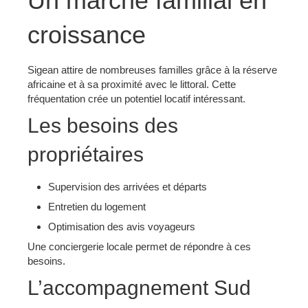
Un marché familial en
croissance
Sigean attire de nombreuses familles grâce à la réserve
africaine et à sa proximité avec le littoral. Cette
fréquentation crée un potentiel locatif intéressant.
Les besoins des
propriétaires
Supervision des arrivées et départs
Entretien du logement
Optimisation des avis voyageurs
Une conciergerie locale permet de répondre à ces
besoins.
L’accompagnement Sud