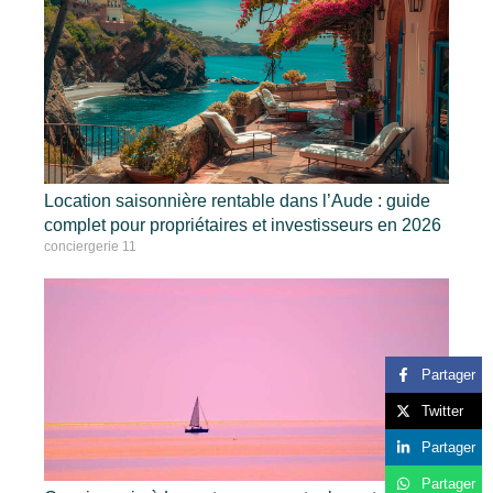
Location saisonnière rentable dans l’Aude : guide
complet pour propriétaires et investisseurs en 2026
conciergerie 11
Partager
Twitter
Partager
Partager