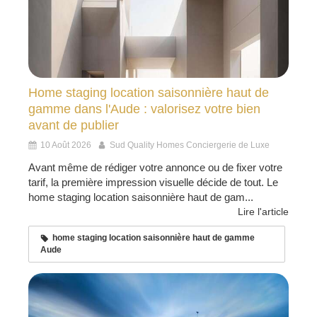
Home staging location saisonnière haut de
gamme dans l'Aude : valorisez votre bien
avant de publier
10 Août 2026
Sud Quality Homes Conciergerie de Luxe
Avant même de rédiger votre annonce ou de fixer votre
tarif, la première impression visuelle décide de tout. Le
home staging location saisonnière haut de gam...
Lire l'article
home staging location saisonnière haut de gamme
Aude