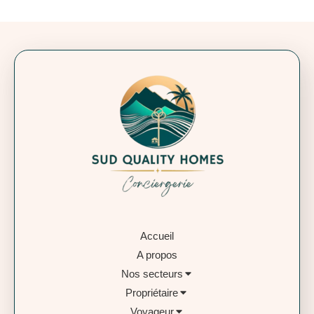
Accueil
A propos
Nos secteurs
Propriétaire
Voyageur