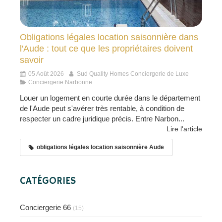
Obligations légales location saisonnière dans
l'Aude : tout ce que les propriétaires doivent
savoir
05 Août 2026
Sud Quality Homes Conciergerie de Luxe
Conciergerie Narbonne
Louer un logement en courte durée dans le département
de l'Aude peut s'avérer très rentable, à condition de
respecter un cadre juridique précis. Entre Narbon...
Lire l'article
obligations légales location saisonnière Aude
CATÉGORIES
Conciergerie 66
(15)