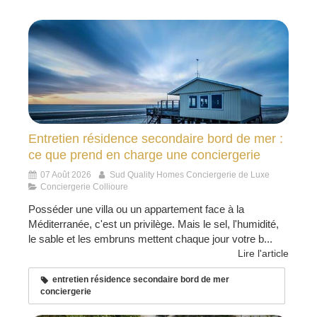
Entretien résidence secondaire bord de mer :
ce que prend en charge une conciergerie
07 Août 2026
Sud Quality Homes Conciergerie de Luxe
Conciergerie Collioure
Posséder une villa ou un appartement face à la
Méditerranée, c'est un privilège. Mais le sel, l'humidité,
le sable et les embruns mettent chaque jour votre b...
Lire l'article
entretien résidence secondaire bord de mer
conciergerie