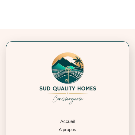
Accueil
A propos