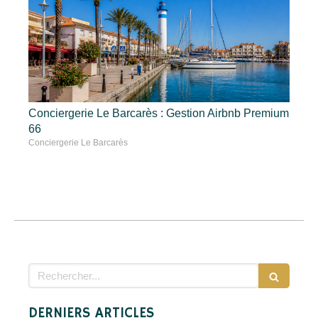
Conciergerie Le Barcarès : Gestion Airbnb Premium
66
Conciergerie Le Barcarès
Rechercher
DERNIERS ARTICLES