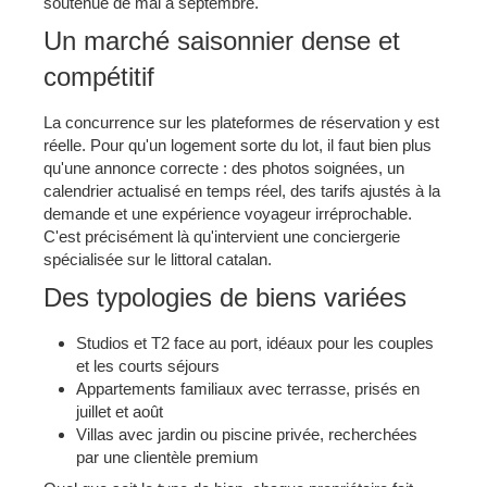
soutenue de mai à septembre.
Un marché saisonnier dense et
compétitif
La concurrence sur les plateformes de réservation y est
réelle. Pour qu'un logement sorte du lot, il faut bien plus
qu'une annonce correcte : des photos soignées, un
calendrier actualisé en temps réel, des tarifs ajustés à la
demande et une expérience voyageur irréprochable.
C'est précisément là qu'intervient une conciergerie
spécialisée sur le littoral catalan.
Des typologies de biens variées
Studios et T2 face au port, idéaux pour les couples
et les courts séjours
Appartements familiaux avec terrasse, prisés en
juillet et août
Villas avec jardin ou piscine privée, recherchées
par une clientèle premium