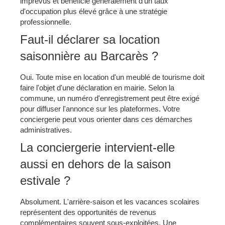
imprévus et bénéficie généralement d'un taux
d'occupation plus élevé grâce à une stratégie
professionnelle.
Faut-il déclarer sa location
saisonnière au Barcarès ?
Oui. Toute mise en location d'un meublé de tourisme doit
faire l'objet d'une déclaration en mairie. Selon la
commune, un numéro d'enregistrement peut être exigé
pour diffuser l'annonce sur les plateformes. Votre
conciergerie peut vous orienter dans ces démarches
administratives.
La conciergerie intervient-elle
aussi en dehors de la saison
estivale ?
Absolument. L'arrière-saison et les vacances scolaires
représentent des opportunités de revenus
complémentaires souvent sous-exploitées. Une