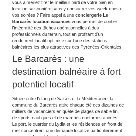
vous aimeriez tirer le meilleur parti de votre bien en
location saisonnière sans y consacrer vos week-ends et
vos soirées ? Faire appel à une
conciergerie Le
Barcarès location vacances
vous permet de confier
l'intégralité des tâches opérationnelles à des
professionnels du terrain, tout en profitant d'un
rendement locatif optimisé sur l'une des stations
balnéaires les plus attractives des Pyrénées-Orientales.
Le Barcarès : une
destination balnéaire à fort
potentiel locatif
Située entre l'étang de Salses et la Méditerranée, la
commune du Barcarès attire chaque été des dizaines de
milliers de vacanciers en quête de plages de sable fin,
de sports nautiques et de marchés nocturnes animés.
Le port, le quartier du Lydia et les résidences en front de
mer concentrent une demande locative particulièrement