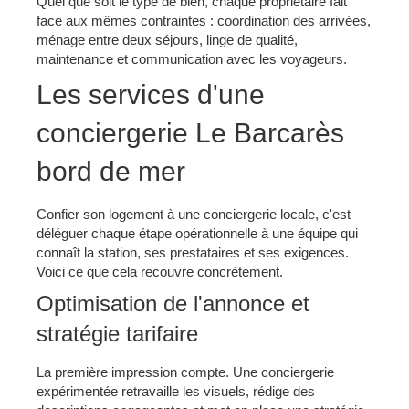
Quel que soit le type de bien, chaque propriétaire fait
face aux mêmes contraintes : coordination des arrivées,
ménage entre deux séjours, linge de qualité,
maintenance et communication avec les voyageurs.
Les services d'une
conciergerie Le Barcarès
bord de mer
Confier son logement à une conciergerie locale, c'est
déléguer chaque étape opérationnelle à une équipe qui
connaît la station, ses prestataires et ses exigences.
Voici ce que cela recouvre concrètement.
Optimisation de l'annonce et
stratégie tarifaire
La première impression compte. Une conciergerie
expérimentée retravaille les visuels, rédige des