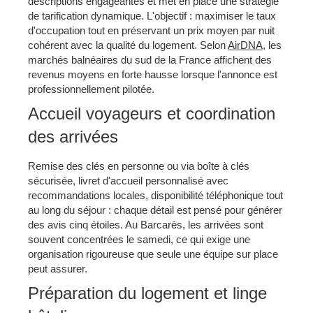
descriptions engageantes et met en place une stratégie
de tarification dynamique. L'objectif : maximiser le taux
d'occupation tout en préservant un prix moyen par nuit
cohérent avec la qualité du logement. Selon
AirDNA
, les
marchés balnéaires du sud de la France affichent des
revenus moyens en forte hausse lorsque l'annonce est
professionnellement pilotée.
Accueil voyageurs et coordination
des arrivées
Remise des clés en personne ou via boîte à clés
sécurisée, livret d'accueil personnalisé avec
recommandations locales, disponibilité téléphonique tout
au long du séjour : chaque détail est pensé pour générer
des avis cinq étoiles. Au Barcarès, les arrivées sont
souvent concentrées le samedi, ce qui exige une
organisation rigoureuse que seule une équipe sur place
peut assurer.
Préparation du logement et linge