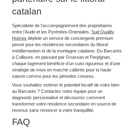
catalan
Spécialiste de l'accompagnement des propriétaires
entre l'Aude et les Pyrénées-Orientales,
Sud Quality
Homes
déploie un service de conciergerie premium
pensé pour les résidences secondaires du littoral
méditerranéen et de la montagne catalane. Du Barcarès
à Collioure, en passant par Gruissan et Perpignan,
chaque logement bénéficie d'un suivi rigoureux et d'une
stratégie de mise en marché calibrée pour la haute
saison comme pour les périodes creuses.
Vous souhaitez estimer le potentiel locatif de votre bien
au Barcarès ? Contactez notre équipe pour un
diagnostic personnalisé et découvrez comment
transformer votre résidence secondaire en source de
revenus sans renoncer à votre tranquillité.
FAQ