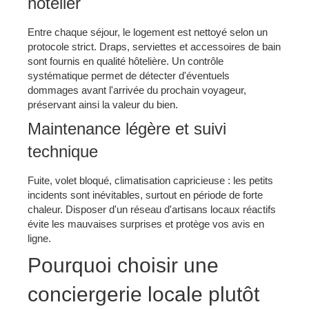
hôtelier
Entre chaque séjour, le logement est nettoyé selon un
protocole strict. Draps, serviettes et accessoires de bain
sont fournis en qualité hôtelière. Un contrôle
systématique permet de détecter d'éventuels
dommages avant l'arrivée du prochain voyageur,
préservant ainsi la valeur du bien.
Maintenance légère et suivi
technique
Fuite, volet bloqué, climatisation capricieuse : les petits
incidents sont inévitables, surtout en période de forte
chaleur. Disposer d'un réseau d'artisans locaux réactifs
évite les mauvaises surprises et protège vos avis en
ligne.
Pourquoi choisir une
conciergerie locale plutôt