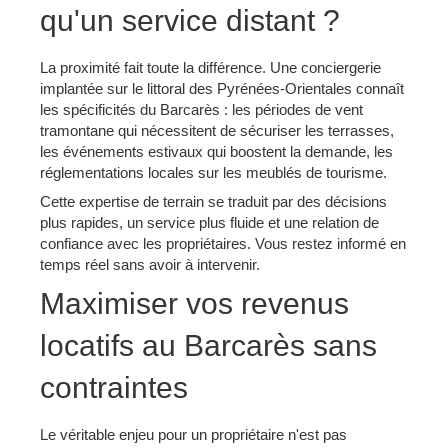
qu'un service distant ?
La proximité fait toute la différence. Une conciergerie
implantée sur le littoral des Pyrénées-Orientales connaît
les spécificités du Barcarès : les périodes de vent
tramontane qui nécessitent de sécuriser les terrasses,
les événements estivaux qui boostent la demande, les
réglementations locales sur les meublés de tourisme.
Cette expertise de terrain se traduit par des décisions
plus rapides, un service plus fluide et une relation de
confiance avec les propriétaires. Vous restez informé en
temps réel sans avoir à intervenir.
Maximiser vos revenus
locatifs au Barcarès sans
contraintes
Le véritable enjeu pour un propriétaire n'est pas