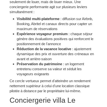
seulement de louer, mais de louer mieux. Une
conciergerie performante agit sur plusieurs leviers
simultanément :
Visibilité multi-plateforme
: diffusion sur Airbnb,
Booking, Abritel et canaux directs pour capter un
maximum de réservations
Expérience voyageur premium
: chaque séjour
génère des évaluations positives qui renforcent le
positionnement de l'annonce
Réduction de la vacance locative
: ajustement
dynamique des prix et ouverture des créneaux en
avant et arrière-saison
Préservation du patrimoine
: un logement
entretenu conserve sa valeur et séduit les
voyageurs exigeants
Ce cercle vertueux permet d'atteindre un rendement
nettement supérieur à celui d'une location classique
pilotée à distance par le propriétaire lui-même.
Conciergerie villa Le