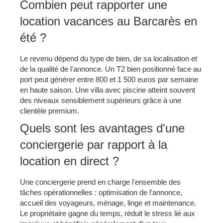
Combien peut rapporter une
location vacances au Barcarès en
été ?
Le revenu dépend du type de bien, de sa localisation et
de la qualité de l'annonce. Un T2 bien positionné face au
port peut générer entre 800 et 1 500 euros par semaine
en haute saison. Une villa avec piscine atteint souvent
des niveaux sensiblement supérieurs grâce à une
clientèle premium.
Quels sont les avantages d'une
conciergerie par rapport à la
location en direct ?
Une conciergerie prend en charge l'ensemble des
tâches opérationnelles : optimisation de l'annonce,
accueil des voyageurs, ménage, linge et maintenance.
Le propriétaire gagne du temps, réduit le stress lié aux