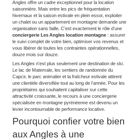
Angles offre un cadre exceptionnel pour la location
saisonnière. Mais entre les pics de fréquentation
hivernaux et la saison estivale en plein essor, exploiter
un chalet ou un appartement en montagne demande une
organisation sans faille. C'est exactement le rôle d'une
conciergerie Les Angles location montagne
: assurer
le suivi complet de votre bien, optimiser vos revenus et
vous libérer de toutes les contraintes opérationnelles,
douze mois sur douze.
Les Angles n'est plus seulement une destination de ski.
Le lac de Matemale, les sentiers de randonnée du
Capcir, le parc animalier et la fraîcheur estivale attirent
une clientèle diversifiée tout au long de l'année. Pour les
propriétaires qui souhaitent capitaliser sur cette
attractivité croissante, le recours à une conciergerie
spécialisée en montagne pyrénéenne est devenu un
levier incontournable de performance locative.
Pourquoi confier votre bien
aux Angles à une