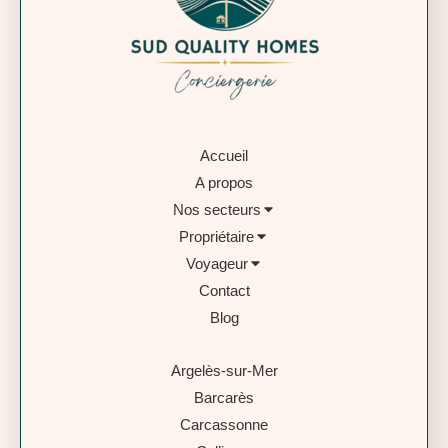
Accueil
A propos
Nos secteurs
Propriétaire
Voyageur
Contact
Blog
Argelès-sur-Mer
Barcarès
Carcassonne