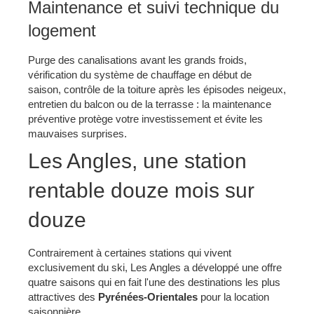
Maintenance et suivi technique du
logement
Purge des canalisations avant les grands froids,
vérification du système de chauffage en début de
saison, contrôle de la toiture après les épisodes neigeux,
entretien du balcon ou de la terrasse : la maintenance
préventive protège votre investissement et évite les
mauvaises surprises.
Les Angles, une station
rentable douze mois sur
douze
Contrairement à certaines stations qui vivent
exclusivement du ski, Les Angles a développé une offre
quatre saisons qui en fait l'une des destinations les plus
attractives des
Pyrénées-Orientales
pour la location
saisonnière.