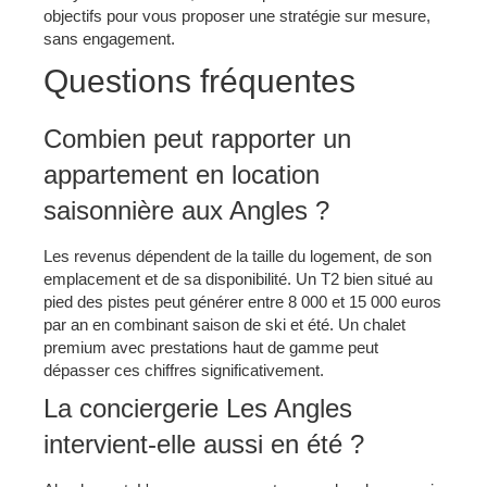
objectifs pour vous proposer une stratégie sur mesure,
sans engagement.
Questions fréquentes
Combien peut rapporter un
appartement en location
saisonnière aux Angles ?
Les revenus dépendent de la taille du logement, de son
emplacement et de sa disponibilité. Un T2 bien situé au
pied des pistes peut générer entre 8 000 et 15 000 euros
par an en combinant saison de ski et été. Un chalet
premium avec prestations haut de gamme peut
dépasser ces chiffres significativement.
La conciergerie Les Angles
intervient-elle aussi en été ?