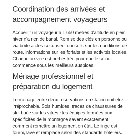
Coordination des arrivées et
accompagnement voyageurs
Accueillir un voyageur à 1 650 mètres d'altitude en plein
hiver n'a rien de banal. Remise des clés en personne ou
via boîte à clés sécurisée, conseils sur les conditions de
route, informations sur les forfaits et les activités locales.
Chaque arrivée est orchestrée pour que le séjour
commence sous les meilleurs auspices.
Ménage professionnel et
préparation du logement
Le ménage entre deux réservations en station doit être
irréprochable. Sols humides, traces de chaussures de
ski, buée sur les vitres : les équipes formées aux
spécificités de la montagne savent exactement
comment remettre un logement en état. Le linge est
fourni, lavé et remplacé selon des standards hôteliers.