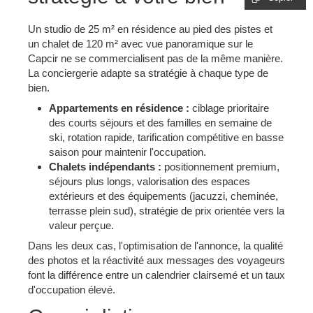
Un studio de 25 m² en résidence au pied des pistes et
un chalet de 120 m² avec vue panoramique sur le
Capcir ne se commercialisent pas de la même manière.
La conciergerie adapte sa stratégie à chaque type de
bien.
Appartements en résidence :
ciblage prioritaire
des courts séjours et des familles en semaine de
ski, rotation rapide, tarification compétitive en basse
saison pour maintenir l'occupation.
Chalets indépendants :
positionnement premium,
séjours plus longs, valorisation des espaces
extérieurs et des équipements (jacuzzi, cheminée,
terrasse plein sud), stratégie de prix orientée vers la
valeur perçue.
Dans les deux cas, l'optimisation de l'annonce, la qualité
des photos et la réactivité aux messages des voyageurs
font la différence entre un calendrier clairsemé et un taux
d'occupation élevé.