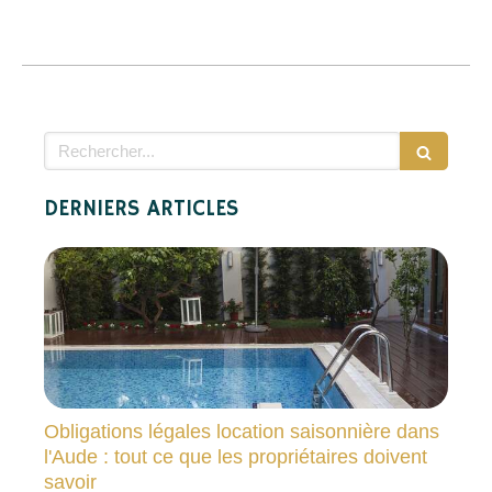
Rechercher
DERNIERS ARTICLES
Obligations légales location saisonnière dans
l'Aude : tout ce que les propriétaires doivent
savoir