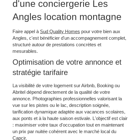
d'une conciergerie Les
Angles location montagne
Faire appel à
Sud Quality Homes
pour votre bien aux
Angles, c'est bénéficier d'un accompagnement complet,
structuré autour de prestations concrètes et
mesurables.
Optimisation de votre annonce et
stratégie tarifaire
La visibilité de votre logement sur Airbnb, Booking ou
Abritel dépend directement de la qualité de votre
annonce. Photographies professionnelles valorisant la
vue sur les pistes ou le lac, description soignée,
tarification dynamique adaptée aux vacances scolaires,
aux ponts et à la haute saison estivale. L'objectif est clair
: maximiser votre taux d'occupation tout en maintenant
un prix par nuitée cohérent avec le marché local du
Capcir.