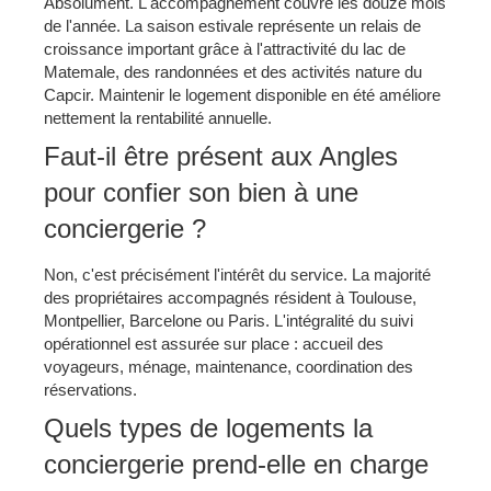
Absolument. L'accompagnement couvre les douze mois
de l'année. La saison estivale représente un relais de
croissance important grâce à l'attractivité du lac de
Matemale, des randonnées et des activités nature du
Capcir. Maintenir le logement disponible en été améliore
nettement la rentabilité annuelle.
Faut-il être présent aux Angles
pour confier son bien à une
conciergerie ?
Non, c'est précisément l'intérêt du service. La majorité
des propriétaires accompagnés résident à Toulouse,
Montpellier, Barcelone ou Paris. L'intégralité du suivi
opérationnel est assurée sur place : accueil des
voyageurs, ménage, maintenance, coordination des
réservations.
Quels types de logements la
conciergerie prend-elle en charge