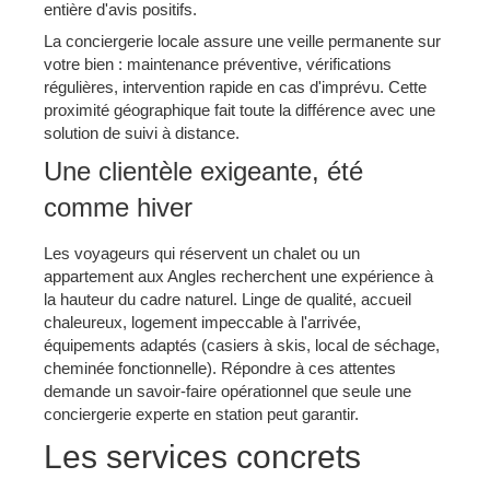
entière d'avis positifs.
La conciergerie locale assure une veille permanente sur
votre bien : maintenance préventive, vérifications
régulières, intervention rapide en cas d'imprévu. Cette
proximité géographique fait toute la différence avec une
solution de suivi à distance.
Une clientèle exigeante, été
comme hiver
Les voyageurs qui réservent un chalet ou un
appartement aux Angles recherchent une expérience à
la hauteur du cadre naturel. Linge de qualité, accueil
chaleureux, logement impeccable à l'arrivée,
équipements adaptés (casiers à skis, local de séchage,
cheminée fonctionnelle). Répondre à ces attentes
demande un savoir-faire opérationnel que seule une
conciergerie experte en station peut garantir.
Les services concrets