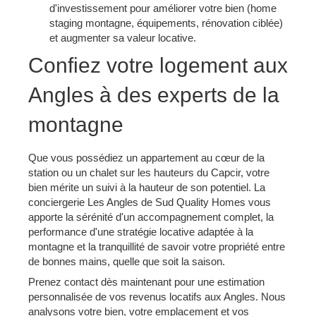
d'investissement pour améliorer votre bien (home
staging montagne, équipements, rénovation ciblée)
et augmenter sa valeur locative.
Confiez votre logement aux
Angles à des experts de la
montagne
Que vous possédiez un appartement au cœur de la
station ou un chalet sur les hauteurs du Capcir, votre
bien mérite un suivi à la hauteur de son potentiel. La
conciergerie Les Angles de Sud Quality Homes vous
apporte la sérénité d'un accompagnement complet, la
performance d'une stratégie locative adaptée à la
montagne et la tranquillité de savoir votre propriété entre
de bonnes mains, quelle que soit la saison.
Prenez contact dès maintenant pour une estimation
personnalisée de vos revenus locatifs aux Angles. Nous
analysons votre bien, votre emplacement et vos