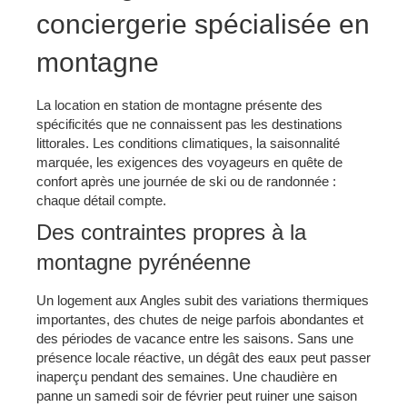
conciergerie spécialisée en
montagne
La location en station de montagne présente des
spécificités que ne connaissent pas les destinations
littorales. Les conditions climatiques, la saisonnalité
marquée, les exigences des voyageurs en quête de
confort après une journée de ski ou de randonnée :
chaque détail compte.
Des contraintes propres à la
montagne pyrénéenne
Un logement aux Angles subit des variations thermiques
importantes, des chutes de neige parfois abondantes et
des périodes de vacance entre les saisons. Sans une
présence locale réactive, un dégât des eaux peut passer
inaperçu pendant des semaines. Une chaudière en
panne un samedi soir de février peut ruiner une saison