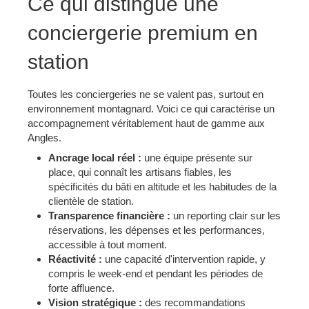
Ce qui distingue une
conciergerie premium en
station
Toutes les conciergeries ne se valent pas, surtout en
environnement montagnard. Voici ce qui caractérise un
accompagnement véritablement haut de gamme aux
Angles.
Ancrage local réel :
une équipe présente sur
place, qui connaît les artisans fiables, les
spécificités du bâti en altitude et les habitudes de la
clientèle de station.
Transparence financière :
un reporting clair sur les
réservations, les dépenses et les performances,
accessible à tout moment.
Réactivité :
une capacité d'intervention rapide, y
compris le week-end et pendant les périodes de
forte affluence.
Vision stratégique :
des recommandations