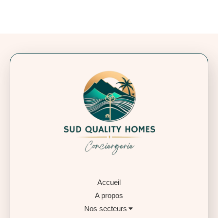
Accueil
A propos
Nos secteurs