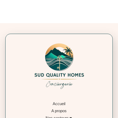
Accueil
A propos
Nos secteurs