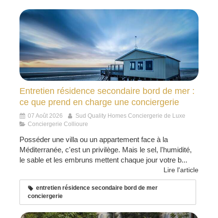
Entretien résidence secondaire bord de mer :
ce que prend en charge une conciergerie
07 Août 2026
Sud Quality Homes Conciergerie de Luxe
Conciergerie Collioure
Posséder une villa ou un appartement face à la
Méditerranée, c'est un privilège. Mais le sel, l'humidité,
le sable et les embruns mettent chaque jour votre b...
Lire l'article
entretien résidence secondaire bord de mer
conciergerie