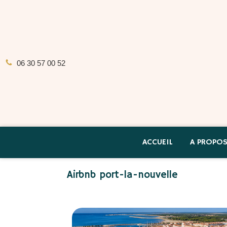
06 30 57 00 52
ACCUEIL
A PROPO
Airbnb port-la-nouvelle