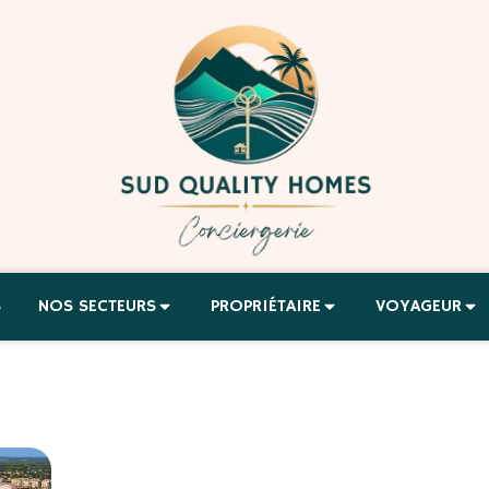
S
NOS SECTEURS
PROPRIÉTAIRE
VOYAGEUR