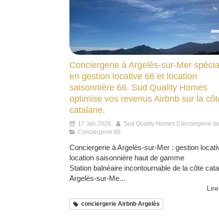
Conciergerie à Argelès-sur-Mer spécia
en gestion locative 66 et location
saisonnière 66. Sud Quality Homes
optimise vos revenus Airbnb sur la côt
catalane.
17 Jan 2026
Sud Quality Homes Conciergerie d
Conciergerie 66
Conciergerie à Argelès-sur-Mer : gestion locati
location saisonnière haut de gamme
Station balnéaire incontournable de la côte cata
Argelès-sur-Me...
Lire
conciergerie Airbnb Argelès