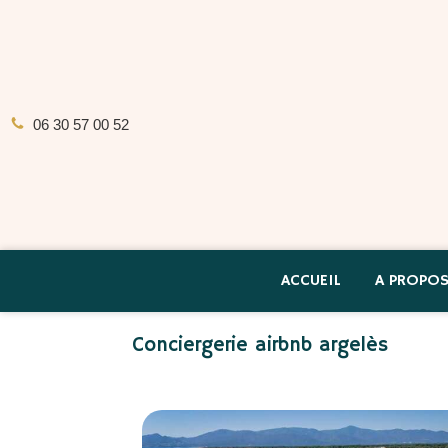
06 30 57 00 52
ACCUEIL
A PROPO
Conciergerie airbnb argelès