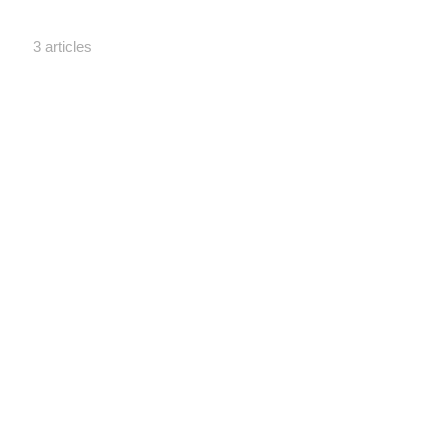
3 articles