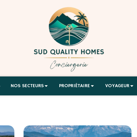
S
NOS SECTEURS
PROPRIÉTAIRE
VOYAGEUR