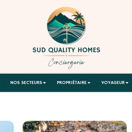
S
NOS SECTEURS
PROPRIÉTAIRE
VOYAGEUR