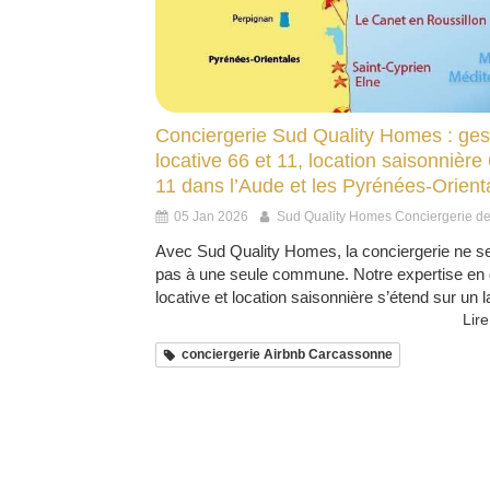
Conciergerie Sud Quality Homes : ges
locative 66 et 11, location saisonnière 
11 dans l’Aude et les Pyrénées-Orient
05 Jan 2026
Sud Quality Homes Conciergerie d
Avec Sud Quality Homes, la conciergerie ne se
pas à une seule commune. Notre expertise en 
locative et location saisonnière s’étend sur un la
Lire
conciergerie Airbnb Carcassonne