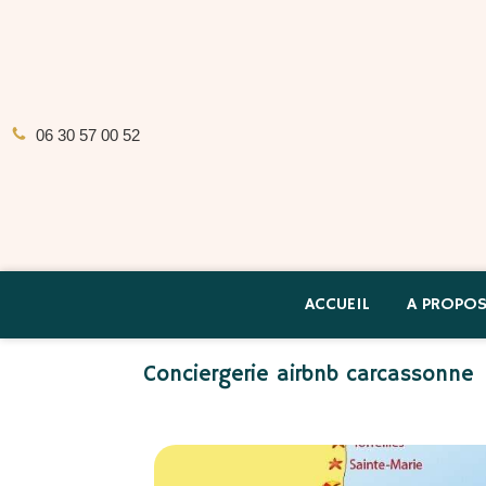
06 30 57 00 52
ACCUEIL
A PROPO
Conciergerie airbnb carcassonne