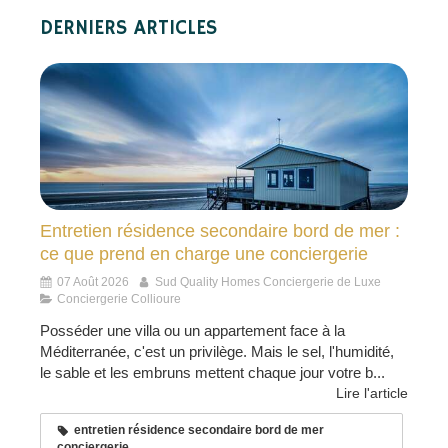
DERNIERS ARTICLES
Entretien résidence secondaire bord de mer :
ce que prend en charge une conciergerie
07 Août 2026
Sud Quality Homes Conciergerie de Luxe
Conciergerie Collioure
Posséder une villa ou un appartement face à la
Méditerranée, c'est un privilège. Mais le sel, l'humidité,
le sable et les embruns mettent chaque jour votre b...
Lire l'article
entretien résidence secondaire bord de mer
conciergerie