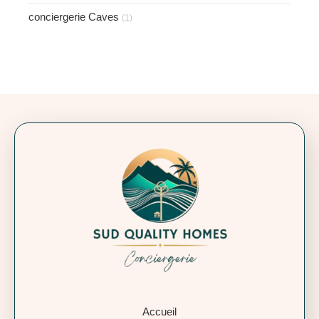
conciergerie Caves
(1)
Accueil