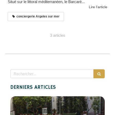
Situé sur le littoral méditerranéen, le Barcarè...
Lire l'article
conciergerie Argeles sur mer
3 articles
Rechercher
DERNIERS ARTICLES