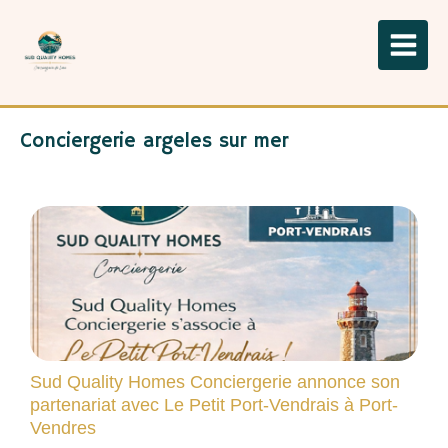
Conciergerie argeles sur mer
Sud Quality Homes Conciergerie annonce son
partenariat avec Le Petit Port-Vendrais à Port-
Vendres