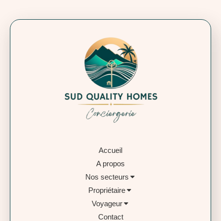
Accueil
A propos
Nos secteurs
Propriétaire
Voyageur
Contact