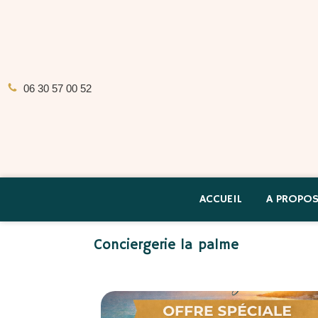
06 30 57 00 52
ACCUEIL
A PROPO
Conciergerie la palme