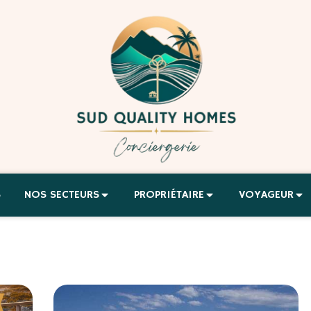
S
NOS SECTEURS
PROPRIÉTAIRE
VOYAGEUR