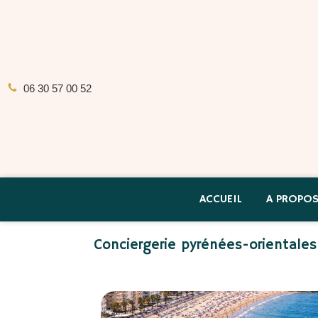
06 30 57 00 52
ACCUEIL
A PROPO
Conciergerie pyrénées-orientales