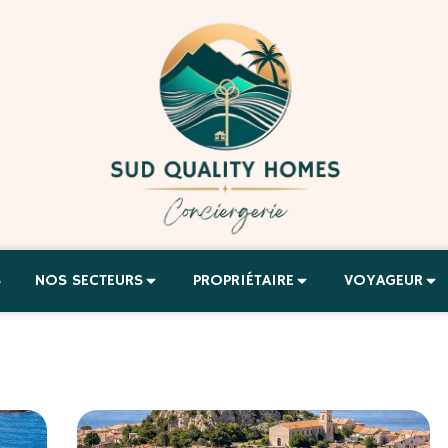
S
NOS SECTEURS
PROPRIÉTAIRE
VOYAGEUR