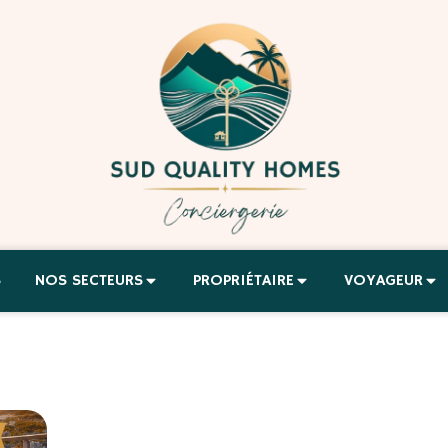
S
NOS SECTEURS
PROPRIÉTAIRE
VOYAGEUR