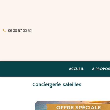
06 30 57 00 52
ACCUEIL
A PROPO
Conciergerie saleilles