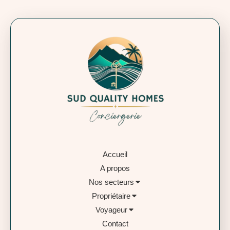
Accueil
A propos
Nos secteurs
Propriétaire
Voyageur
Contact