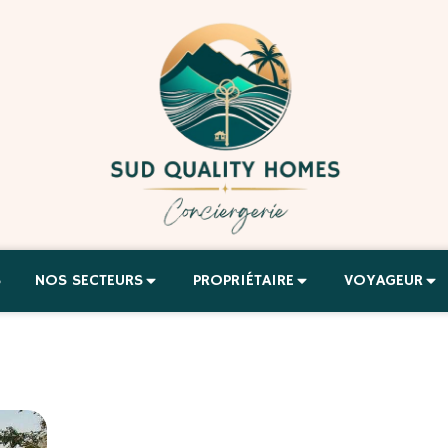
S
NOS SECTEURS
PROPRIÉTAIRE
VOYAGEUR