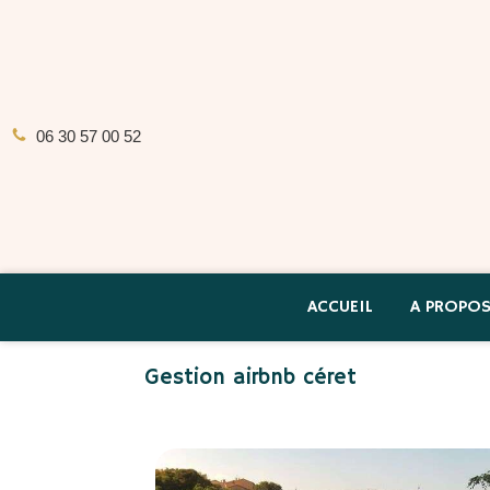
06 30 57 00 52
ACCUEIL
A PROPO
Gestion airbnb céret