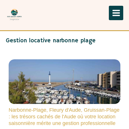
Gestion locative narbonne plage
Narbonne-Plage, Fleury d'Aude, Gruissan-Plage
: les trésors cachés de l'Aude où votre location
saisonnière mérite une gestion professionnelle