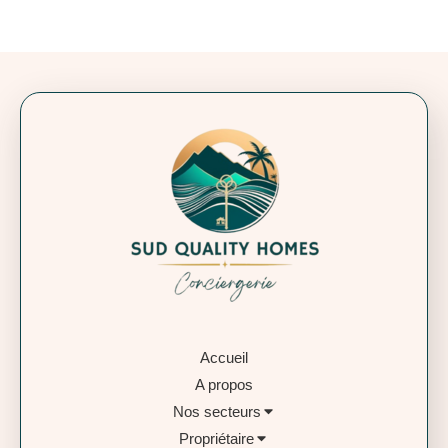
Accueil
A propos
Nos secteurs
Propriétaire