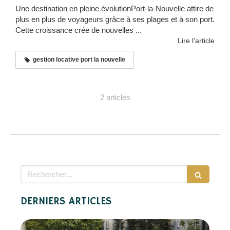
Une destination en pleine évolutionPort-la-Nouvelle attire de
plus en plus de voyageurs grâce à ses plages et à son port.
Cette croissance crée de nouvelles ...
Lire l'article
gestion locative port la nouvelle
2 articles
Rechercher
DERNIERS ARTICLES