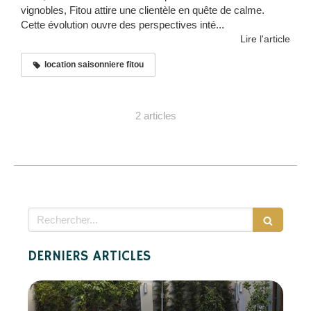
vignobles, Fitou attire une clientèle en quête de calme.
Cette évolution ouvre des perspectives inté...
Lire l'article
location saisonniere fitou
2 articles
Rechercher
DERNIERS ARTICLES