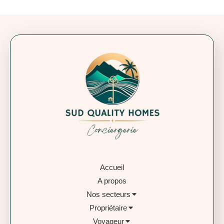
Accueil
A propos
Nos secteurs
Propriétaire
Voyageur