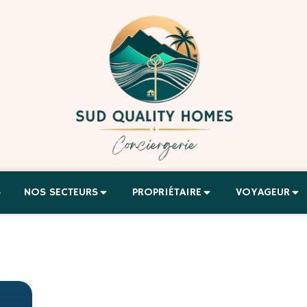
S
NOS SECTEURS
PROPRIÉTAIRE
VOYAGEUR