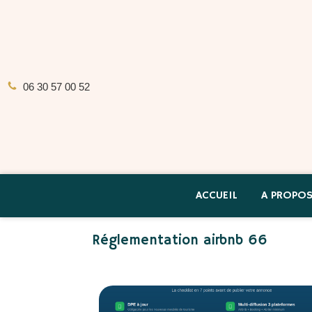
06 30 57 00 52
ACCUEIL
A PROPO
Réglementation airbnb 66