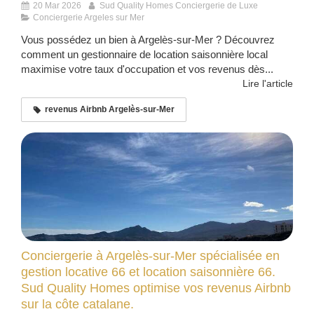
20 Mar 2026
Sud Quality Homes Conciergerie de Luxe
Conciergerie Argeles sur Mer
Vous possédez un bien à Argelès-sur-Mer ? Découvrez
comment un gestionnaire de location saisonnière local
maximise votre taux d'occupation et vos revenus dès...
Lire l'article
revenus Airbnb Argelès-sur-Mer
Conciergerie à Argelès-sur-Mer spécialisée en
gestion locative 66 et location saisonnière 66.
Sud Quality Homes optimise vos revenus Airbnb
sur la côte catalane.