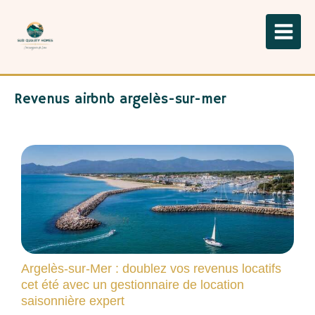
Revenus airbnb argelès-sur-mer
Argelès-sur-Mer : doublez vos revenus locatifs
cet été avec un gestionnaire de location
saisonnière expert