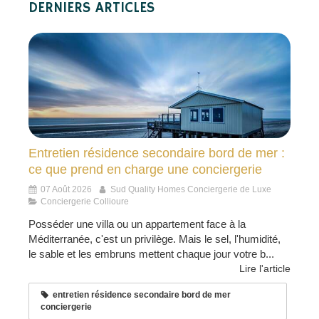
DERNIERS ARTICLES
Entretien résidence secondaire bord de mer :
ce que prend en charge une conciergerie
07 Août 2026
Sud Quality Homes Conciergerie de Luxe
Conciergerie Collioure
Posséder une villa ou un appartement face à la
Méditerranée, c'est un privilège. Mais le sel, l'humidité,
le sable et les embruns mettent chaque jour votre b...
Lire l'article
entretien résidence secondaire bord de mer
conciergerie