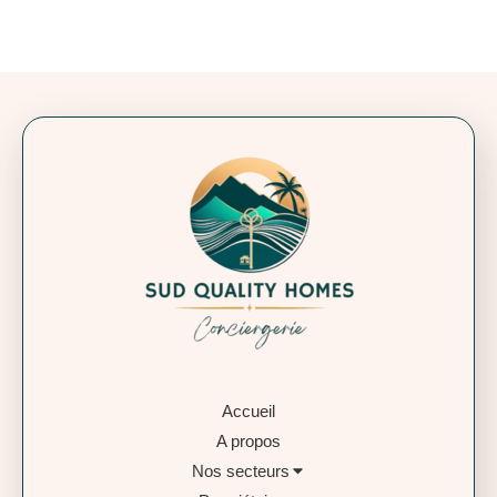
Accueil
A propos
Nos secteurs