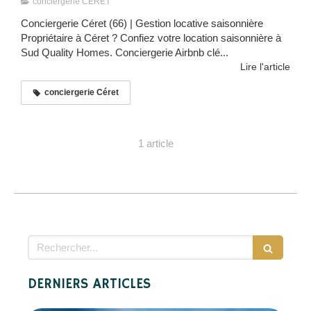
conciergerie CERET
Conciergerie Céret (66) | Gestion locative saisonnière
Propriétaire à Céret ? Confiez votre location saisonnière à
Sud Quality Homes. Conciergerie Airbnb clé...
Lire l'article
conciergerie Céret
1 article
Rechercher
DERNIERS ARTICLES