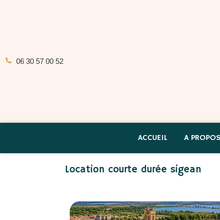
06 30 57 00 52
ACCUEIL
A PROPO
Location courte durée sigean