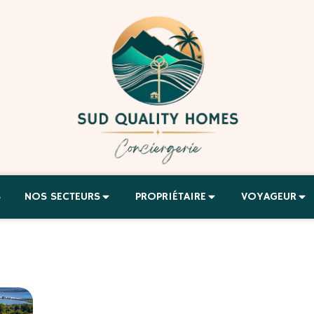
S
NOS SECTEURS
PROPRIÉTAIRE
VOYAGEUR