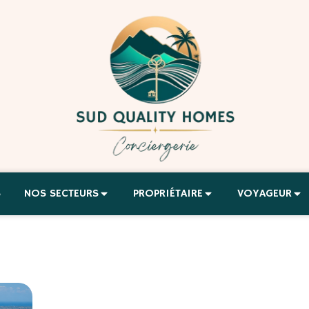
S
NOS SECTEURS
PROPRIÉTAIRE
VOYAGEUR