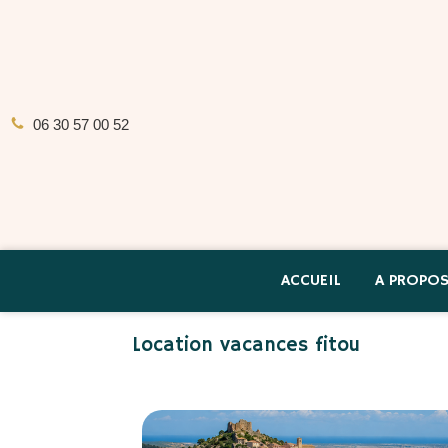
06 30 57 00 52
ACCUEIL
A PROPO
Location vacances fitou