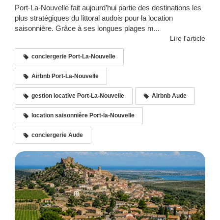
Port-La-Nouvelle fait aujourd’hui partie des destinations les
plus stratégiques du littoral audois pour la location
saisonnière. Grâce à ses longues plages m...
Lire l'article
conciergerie Port-La-Nouvelle
Airbnb Port-La-Nouvelle
gestion locative Port-La-Nouvelle
Airbnb Aude
location saisonnière Port-la-Nouvelle
conciergerie Aude