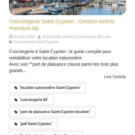
Conciergerie Saint-Cyprien : Gestion Airbnb
Premium 66
04 Mai 2026
Sud Quality Homes Conciergerie de Luxe
Conciergerie Saint Cyprien
Conciergerie à Saint-Cyprien : le guide complet pour
rentabiliser votre location saisonnière
Avec son **port de plaisance classé parmi les trois plus
grands...
Lire l'article
`location saisonnière Saint-Cyprien`
`conciergerie 66`
`port de plaisance Saint-Cyprien location`
`golf Saint-Cyprien`