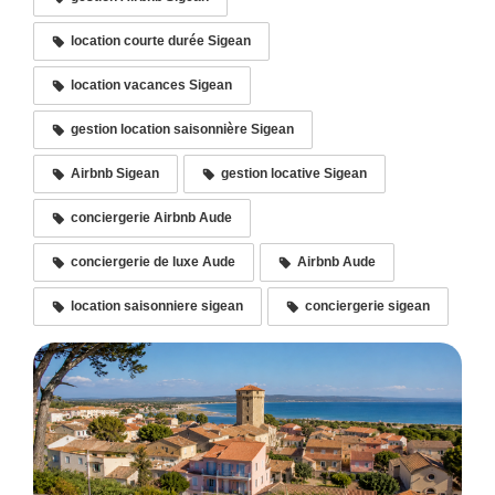
location courte durée Sigean
location vacances Sigean
gestion location saisonnière Sigean
Airbnb Sigean
gestion locative Sigean
conciergerie Airbnb Aude
conciergerie de luxe Aude
Airbnb Aude
location saisonniere sigean
conciergerie sigean