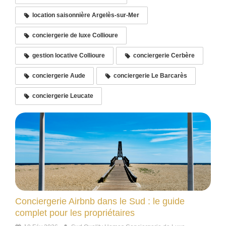
location saisonnière Argelès-sur-Mer
conciergerie de luxe Collioure
gestion locative Collioure
conciergerie Cerbère
conciergerie Aude
conciergerie Le Barcarès
conciergerie Leucate
Conciergerie Airbnb dans le Sud : le guide
complet pour les propriétaires