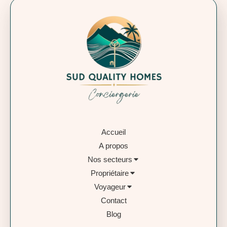
Accueil
A propos
Nos secteurs
Propriétaire
Voyageur
Contact
Blog