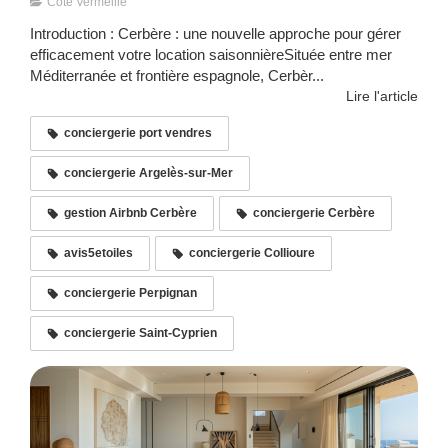
Côte Vermeille
Introduction : Cerbère : une nouvelle approche pour gérer
efficacement votre location saisonnièreSituée entre mer
Méditerranée et frontière espagnole, Cerbèr...
Lire l'article
conciergerie port vendres
conciergerie Argelès-sur-Mer
gestion Airbnb Cerbère
conciergerie Cerbère
avis5etoiles
conciergerie Collioure
conciergerie Perpignan
conciergerie Saint-Cyprien