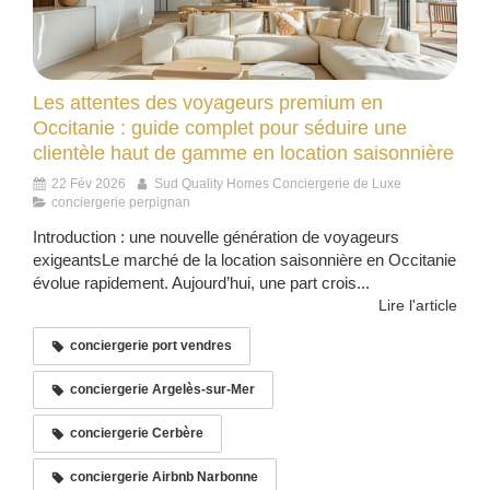
Les attentes des voyageurs premium en
Occitanie : guide complet pour séduire une
clientèle haut de gamme en location saisonnière
22 Fév 2026
Sud Quality Homes Conciergerie de Luxe
conciergerie perpignan
Introduction : une nouvelle génération de voyageurs
exigeantsLe marché de la location saisonnière en Occitanie
évolue rapidement. Aujourd’hui, une part crois...
Lire l'article
conciergerie port vendres
conciergerie Argelès-sur-Mer
conciergerie Cerbère
conciergerie Airbnb Narbonne