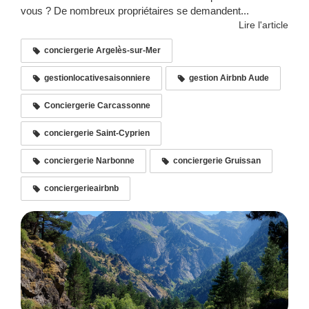
vous ? De nombreux propriétaires se demandent...
Lire l'article
conciergerie Argelès-sur-Mer
gestionlocativesaisonniere
gestion Airbnb Aude
Conciergerie Carcassonne
conciergerie Saint-Cyprien
conciergerie Narbonne
conciergerie Gruissan
conciergerieairbnb