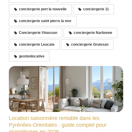
conciergerie port la nouvelle
conciergerie 11
conciergerie saint pierre la mer
Conciergerie Vinassan
conciergerie Narbonne
conciergerie Leucate
conciergerie Gruissan
gestionlocative
Location saisonnière rentable dans les
Pyrénées-Orientales : guide complet pour
propriétaires en 2026