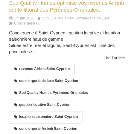
Sud Quality Homes optimise vos revenus Airbnb
sur le littoral des Pyrénées-Orientales.
17 Jan 2026
Sud Quality Homes Conciergerie de Luxe
Conciergerie 66
Conciergerie à Saint-Cyprien : gestion locative et location
saisonnière haut de gamme
Située entre mer et lagune, Saint-Cyprien est l’une des
principales st...
Lire l'article
revenus Airbnb Saint-Cyprien
conciergerie de luxe Saint-Cyprien
Sud Quality Homes Pyrénées-Orientales
gestion locative Saint-Cyprien
location saisonnière Saint-Cyprien
conciergerie Airbnb Saint-Cyprien