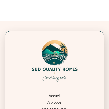
Accueil
A propos
Nos secteurs