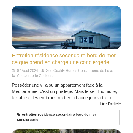
Entretien résidence secondaire bord de mer :
ce que prend en charge une conciergerie
07 Août 2026
Sud Quality Homes Conciergerie de Luxe
Conciergerie Collioure
Posséder une villa ou un appartement face à la
Méditerranée, c'est un privilège. Mais le sel, l'humidité,
le sable et les embruns mettent chaque jour votre b...
Lire l'article
entretien résidence secondaire bord de mer
conciergerie