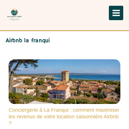
Airbnb la franqui
Conciergerie à La Franqui : comment maximiser
les revenus de votre location saisonnière Airbnb
?