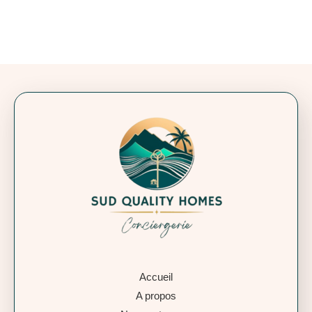
Accueil
A propos