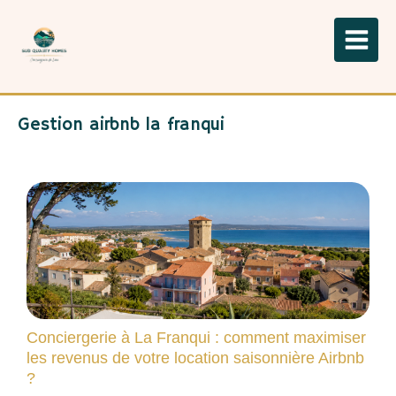
Gestion airbnb la franqui
Conciergerie à La Franqui : comment maximiser
les revenus de votre location saisonnière Airbnb
?