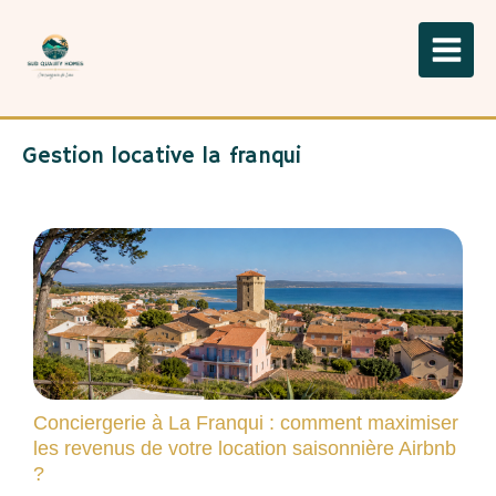
Gestion locative la franqui
Conciergerie à La Franqui : comment maximiser
les revenus de votre location saisonnière Airbnb
?