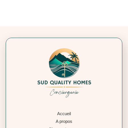
Accueil
A propos