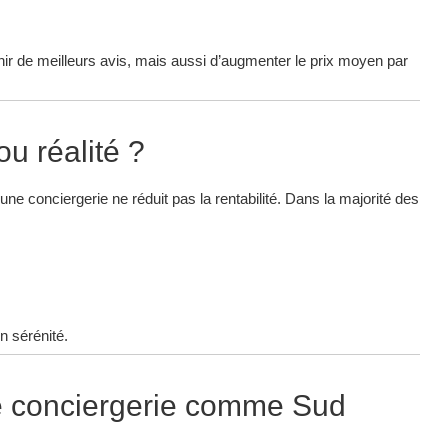
r de meilleurs avis, mais aussi d’augmenter le prix moyen par
ou réalité ?
une conciergerie ne réduit pas la rentabilité. Dans la majorité des
n sérénité.
ne conciergerie comme Sud