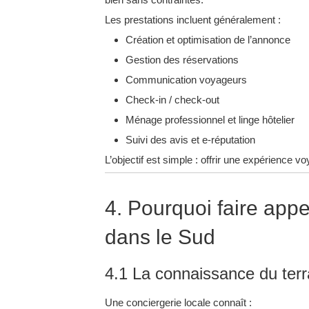
Les prestations incluent généralement :
Création et optimisation de l’annonce
Gestion des réservations
Communication voyageurs
Check-in / check-out
Ménage professionnel et linge hôtelier
Suivi des avis et e-réputation
L’objectif est simple : offrir une expérience v
4. Pourquoi faire appe
dans le Sud
4.1 La connaissance du terr
Une conciergerie locale connaît :