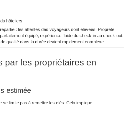
ds hôteliers
trepartie : les attentes des voyageurs sont élevées. Propreté
 parfaitement équipé, expérience fluide du check-in au check-out.
u de qualité dans la durée devient rapidement complexe.
s par les propriétaires en
us-estimée
se limite pas à remettre les clés. Cela implique :